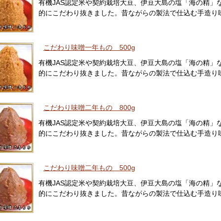
有機JAS認定米や契約栽培大豆、伊豆大島の塩「海の精」
的にこだわり抜きました。昔ながらの製法で仕込む手造り
こだわり味噌一年もの 500g
有機JAS認定米や契約栽培大豆、伊豆大島の塩「海の精」
的にこだわり抜きました。昔ながらの製法で仕込む手造り
こだわり味噌二年もの 800g
有機JAS認定米や契約栽培大豆、伊豆大島の塩「海の精」
的にこだわり抜きました。昔ながらの製法で仕込む手造り
こだわり味噌二年もの 500g
有機JAS認定米や契約栽培大豆、伊豆大島の塩「海の精」
的にこだわり抜きました。昔ながらの製法で仕込む手造り