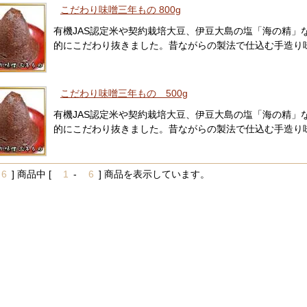
こだわり味噌三年もの 800g
有機JAS認定米や契約栽培大豆、伊豆大島の塩「海の精」
的にこだわり抜きました。昔ながらの製法で仕込む手造り
こだわり味噌三年もの 500g
有機JAS認定米や契約栽培大豆、伊豆大島の塩「海の精」
的にこだわり抜きました。昔ながらの製法で仕込む手造り
6
] 商品中 [
1
-
6
] 商品を表示しています。