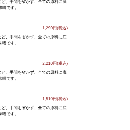
など、手間を省かず、全ての原料に底
味噌です。
1,290円(税込)
など、手間を省かず、全ての原料に底
味噌です。
2,210円(税込)
など、手間を省かず、全ての原料に底
味噌です。
1,510円(税込)
など、手間を省かず、全ての原料に底
味噌です。