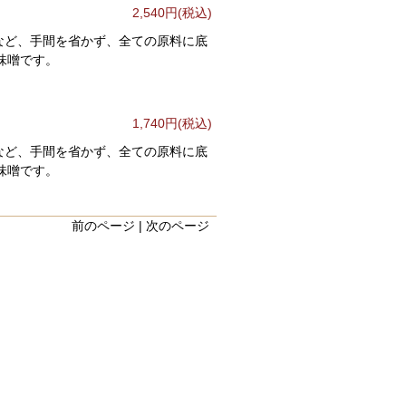
2,540円(税込)
など、手間を省かず、全ての原料に底
味噌です。
1,740円(税込)
など、手間を省かず、全ての原料に底
味噌です。
前のページ | 次のページ