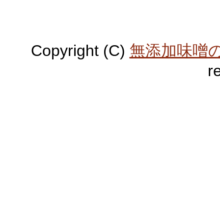
Copyright (C)
無添加味噌
r