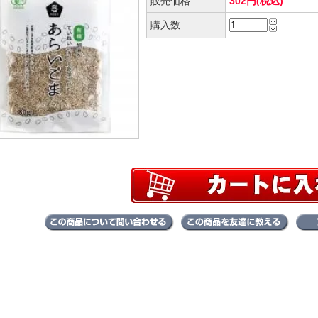
販売価格
302円(税込)
購入数