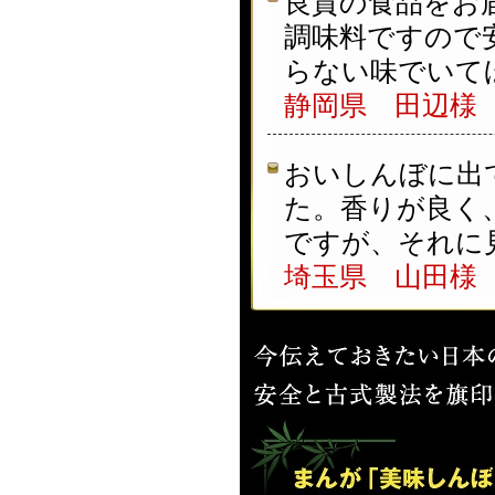
良質の食品をお
調味料ですので
らない味でいて
静岡県 田辺様
おいしんぼに出
た。香りが良く
ですが、それに
埼玉県 山田様